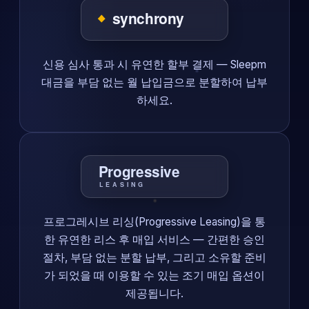
신용 심사 통과 시 유연한 할부 결제 — Sleepm
대금을 부담 없는 월 납입금으로 분할하여 납부
하세요.
프로그레시브 리싱(Progressive Leasing)을 통
한 유연한 리스 후 매입 서비스 — 간편한 승인
절차, 부담 없는 분할 납부, 그리고 소유할 준비
가 되었을 때 이용할 수 있는 조기 매입 옵션이
제공됩니다.