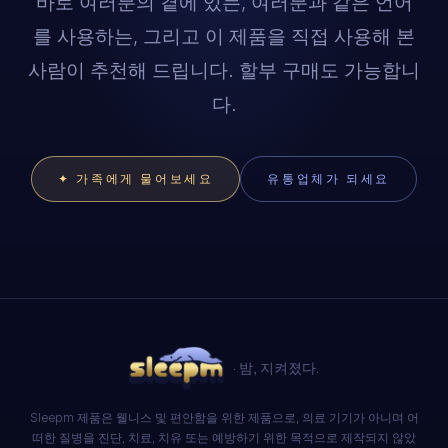
바로 여러분의 곁에 있는, 여러분과 같은 언어
를 사용하는, 그리고 이 제품을 직접 사용해 본
사람이 추천해 드립니다. 할부 구매도 가능합니
컨시어지 야간 데스크
다.
✦ 가족에게 물어보세요
유통업체가 되세요
· 밤, 지켜졌다.
Sleepm 제품은 웰니스 및 편안함을 위한 제품으로, 의료 기기가 아니며 어
떠한 질병을 진단, 치료, 치유 또는 예방하기 위한 목적으로 제작되지 않았