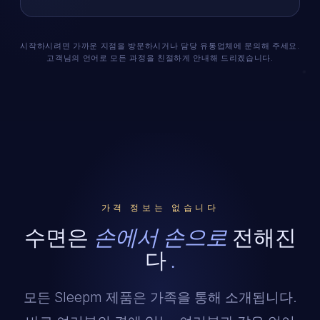
시작하시려면 가까운 지점을 방문하시거나 담당 유통업체에 문의해 주세요.
고객님의 언어로 모든 과정을 친절하게 안내해 드리겠습니다.
가격 정보는 없습니다
수면은
손에서 손으로
전해진
다
.
모든 Sleepm 제품은 가족을 통해 소개됩니다.