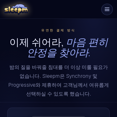
유연한 결제 방식
이제 쉬어라,
마음 편히
안정을 찾아라.
밤의 질을 바꿔줄 침대를 더 이상 미룰 필요가
없습니다. Sleepm은 Synchrony 및
Progressive와 제휴하여 고객님께서 여유롭게
선택하실 수 있도록 했습니다.