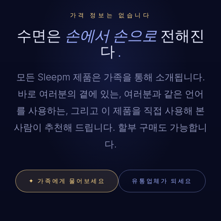
가격 정보는 없습니다
수면은
손에서 손으로
전해진
다
.
모든 Sleepm 제품은 가족을 통해 소개됩니다.
바로 여러분의 곁에 있는, 여러분과 같은 언어
를 사용하는, 그리고 이 제품을 직접 사용해 본
사람이 추천해 드립니다. 할부 구매도 가능합니
LIVE NOW · USUALLY A FEW MINUTES
다.
✦ 가족에게 물어보세요
유통업체가 되세요