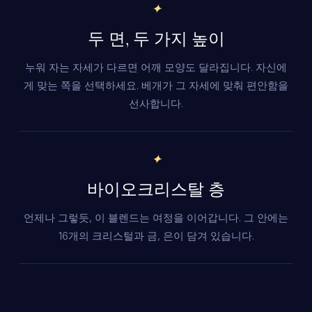
✦
두 면, 두 가지 높이
누워 자는 자세가 다르면 어깨 모양도 달라집니다. 자신에
게 맞는 쪽을 선택하세요. 베개가 그 자세에 맞춰 편안함을
선사합니다.
✦
바이오크리스탈 층
언제나 그렇듯, 이 블렌드는 여정을 이어갑니다. 그 안에는
16개의 크리스털과 금, 은이 담겨 있습니다.