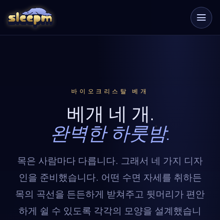
바이오크리스탈 베개
베개 네 개.
완벽한 하룻밤.
목은 사람마다 다릅니다. 그래서 네 가지 디자
인을 준비했습니다. 어떤 수면 자세를 취하든
목의 곡선을 든든하게 받쳐주고 뒷머리가 편안
하게 쉴 수 있도록 각각의 모양을 설계했습니