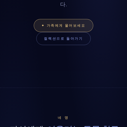
다.
✦ 가족에게 물어보세요
컬렉션으로 돌아가기
네 명