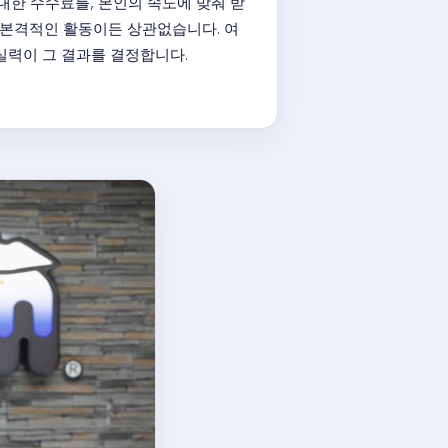
대한 수수료를, 본인의 속도에 맞춰 받
 본격적인 활동이든 상관없습니다. 여
 실력이 그 결과를 결정합니다.