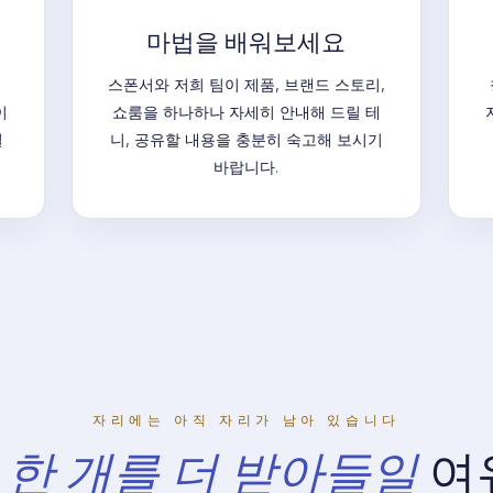
마법을 배워보세요
해
스폰서와 저희 팀이 제품, 브랜드 스토리,
이
쇼룸을 하나하나 자세히 안내해 드릴 테
절
니, 공유할 내용을 충분히 숙고해 보시기
바랍니다.
자리에는 아직 자리가 남아 있습니다
 한 개를 더 받아들일
여