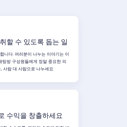
취할 수 있도록 돕는 일
 합니다. 여러분이 나누는 이야기는 이
 채팅방 구성원들에게 정말 중요한 의
, 사람 대 사람으로 나누세요.
로 수익을 창출하세요