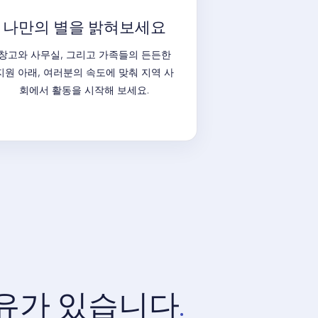
나만의 별을 밝혀보세요
창고와 사무실, 그리고 가족들의 든든한
지원 아래, 여러분의 속도에 맞춰 지역 사
회에서 활동을 시작해 보세요.
유가 있습니다
.