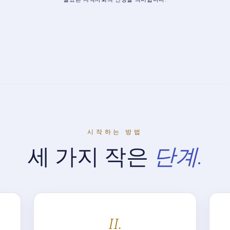
시작하는 방법
세 가지 작은
단계.
II.