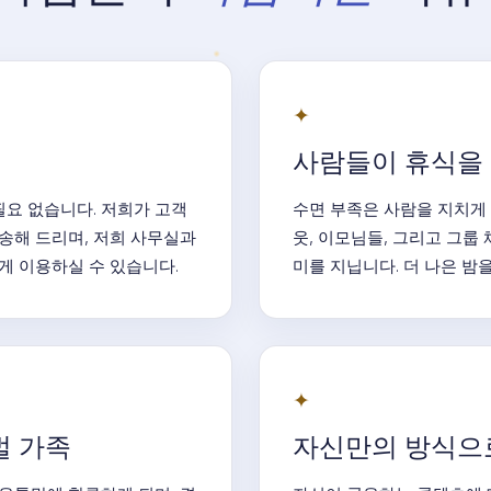
✦
사람들이 휴식을 
필요 없습니다. 저희가 고객
수면 부족은 사람을 지치게
송해 드리며, 저희 사무실과
웃, 이모님들, 그리고 그룹
게 이용하실 수 있습니다.
미를 지닙니다. 더 나은 밤을
✦
벌 가족
자신만의 방식으