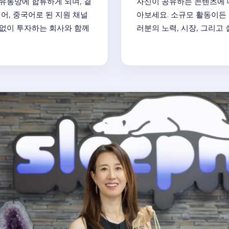
유통망에 합류하게 되며, 곁
자신이 공유하는 콘텐츠에 
어, 중국어로 된 지원 채널
아보세요. 소규모 활동이든
낌없이 투자하는 회사와 함께
러분의 노력, 시장, 그리고