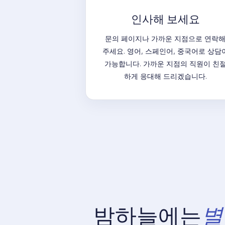
인사해 보세요
문의 페이지나 가까운 지점으로 연락
주세요. 영어, 스페인어, 중국어로 상담
가능합니다. 가까운 지점의 직원이 친
하게 응대해 드리겠습니다.
밤하늘에는
별