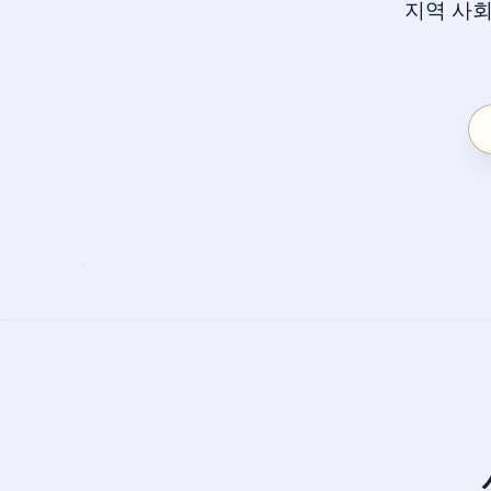
지역 사회