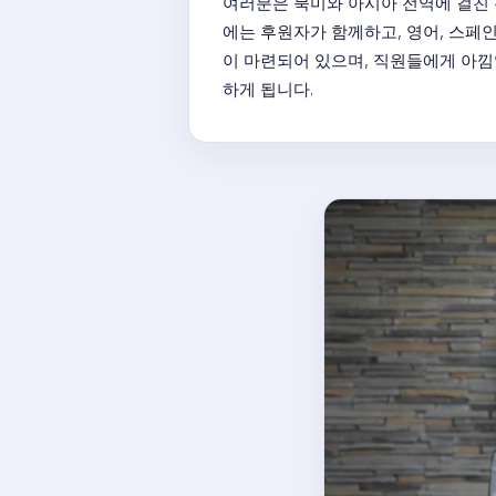
여러분은 북미와 아시아 전역에 걸친 
에는 후원자가 함께하고, 영어, 스페인
이 마련되어 있으며, 직원들에게 아
하게 됩니다.