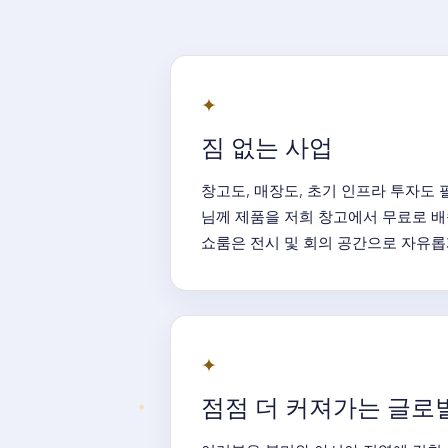
✦
짐 없는 사업
창고도, 매장도, 초기 인프라 투자도 
님께 제품을 저희 창고에서 무료로 배
쇼룸은 전시 및 회의 공간으로 자유롭
✦
점점 더 커져가는 글로