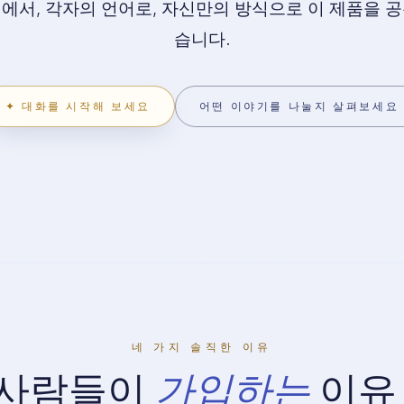
에서, 각자의 언어로, 자신만의 방식으로 이 제품을 
습니다.
✦ 대화를 시작해 보세요
어떤 이야기를 나눌지 살펴보세요
네 가지 솔직한 이유
사람들이
가입하는
이