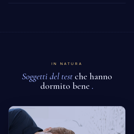
IN NATURA
Soggetti del test
che hanno
dormito bene
.