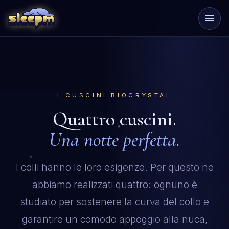
I CUSCINI BIOCRYSTAL
Quattro cuscini.
Una notte perfetta.
I colli hanno le loro esigenze. Per questo ne
abbiamo realizzati quattro: ognuno è
studiato per sostenere la curva del collo e
garantire un comodo appoggio alla nuca,