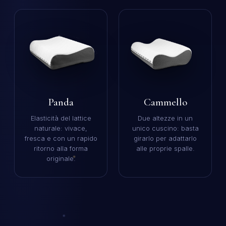
Panda
Cammello
Elasticità del lattice
Due altezze in un
naturale: vivace,
unico cuscino: basta
fresca e con un rapido
girarlo per adattarlo
ritorno alla forma
alle proprie spalle.
originale.