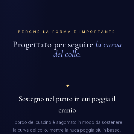
PERCHÉ LA FORMA È IMPORTANTE
Progettato per seguire
la curva
del collo.
✦
Sostegno nel punto in cui poggia il
cranio
Il bordo del cuscino è sagomato in modo da sostenere
la curva del collo, mentre la nuca poggia più in basso,