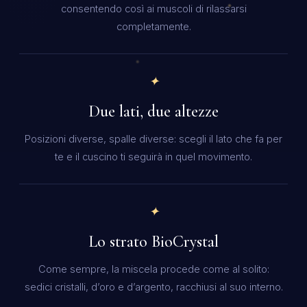
consentendo così ai muscoli di rilassarsi
completamente.
✦
Due lati, due altezze
Posizioni diverse, spalle diverse: scegli il lato che fa per
te e il cuscino ti seguirà in quel movimento.
✦
Lo strato BioCrystal
Come sempre, la miscela procede come al solito:
sedici cristalli, d’oro e d’argento, racchiusi al suo interno.