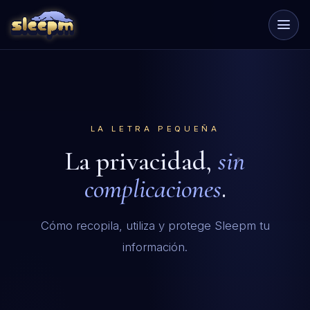
LA LETRA PEQUEÑA
La privacidad,
sin
complicaciones
.
Cómo recopila, utiliza y protege Sleepm tu
información.