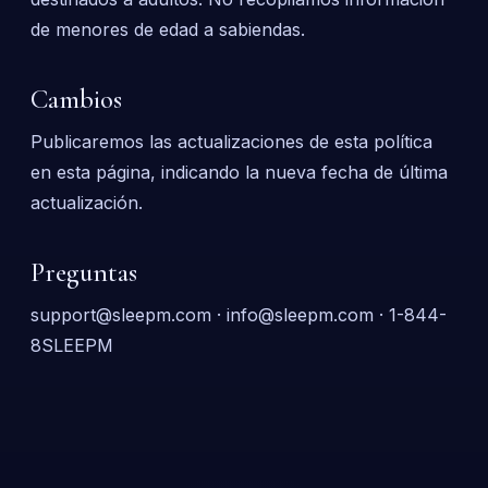
de menores de edad a sabiendas.
Cambios
Publicaremos las actualizaciones de esta política
en esta página, indicando la nueva fecha de última
actualización.
Preguntas
support@sleepm.com · info@sleepm.com · 1-844-
8SLEEPM