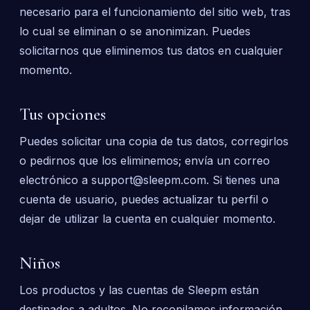
necesario para el funcionamiento del sitio web, tras
lo cual se eliminan o se anonimizan. Puedes
solicitarnos que eliminemos tus datos en cualquier
momento.
Tus opciones
Puedes solicitar una copia de tus datos, corregirlos
o pedirnos que los eliminemos; envía un correo
electrónico a support@sleepm.com. Si tienes una
cuenta de usuario, puedes actualizar tu perfil o
dejar de utilizar la cuenta en cualquier momento.
Niños
Los productos y las cuentas de Sleepm están
destinados a adultos. No recopilamos información