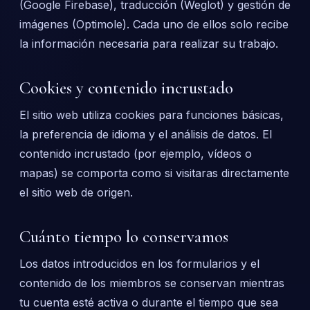
(Google Firebase), traducción (Weglot) y gestión de
imágenes (Optimole). Cada uno de ellos solo recibe
la información necesaria para realizar su trabajo.
Cookies y contenido incrustado
El sitio web utiliza cookies para funciones básicas,
la preferencia de idioma y el análisis de datos. El
contenido incrustado (por ejemplo, vídeos o
mapas) se comporta como si visitaras directamente
el sitio web de origen.
Cuánto tiempo lo conservamos
Los datos introducidos en los formularios y el
contenido de los miembros se conservan mientras
tu cuenta esté activa o durante el tiempo que sea