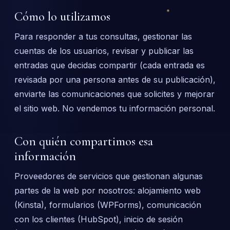
Cómo lo utilizamos
Para responder a tus consultas, gestionar las
cuentas de los usuarios, revisar y publicar las
entradas que decidas compartir (cada entrada es
revisada por una persona antes de su publicación),
enviarte las comunicaciones que solicites y mejorar
el sitio web. No vendemos tu información personal.
Con quién compartimos esa
información
Proveedores de servicios que gestionan algunas
partes de la web por nosotros: alojamiento web
(Kinsta), formularios (WPForms), comunicación
con los clientes (HubSpot), inicio de sesión