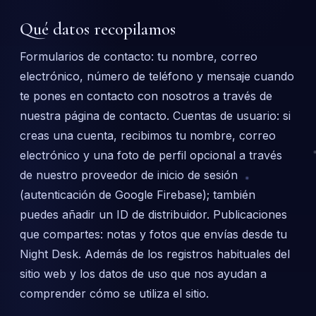
Qué datos recopilamos
Formularios de contacto: tu nombre, correo
electrónico, número de teléfono y mensaje cuando
te pones en contacto con nosotros a través de
nuestra página de contacto. Cuentas de usuario: si
creas una cuenta, recibimos tu nombre, correo
electrónico y una foto de perfil opcional a través
de nuestro proveedor de inicio de sesión
(autenticación de Google Firebase); también
puedes añadir un ID de distribuidor. Publicaciones
que compartes: notas y fotos que envías desde tu
Night Desk. Además de los registros habituales del
sitio web y los datos de uso que nos ayudan a
comprender cómo se utiliza el sitio.