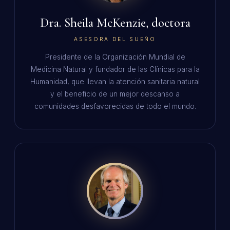
Dra. Sheila McKenzie, doctora
ASESORA DEL SUEÑO
Presidente de la Organización Mundial de
Medicina Natural y fundador de las Clínicas para la
Humanidad, que llevan la atención sanitaria natural
y el beneficio de un mejor descanso a
comunidades desfavorecidas de todo el mundo.