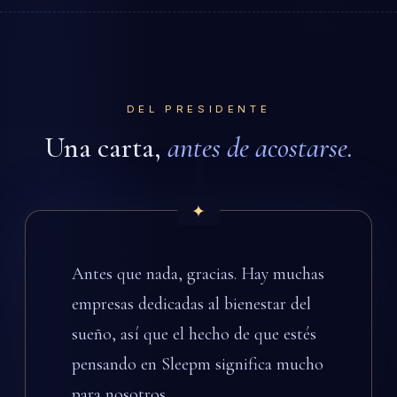
DEL PRESIDENTE
Una carta,
antes de acostarse.
Antes que nada, gracias. Hay muchas
empresas dedicadas al bienestar del
sueño, así que el hecho de que estés
pensando en Sleepm significa mucho
para nosotros.