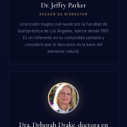
Dr. Jeffry Parker
ASESOR DE BIENESTAR
Licenciado magna cum laude por la Facultad de
Quiropráctica de Los Ángeles, ejerce desde 1981.
Es un referente en su comunidad sanitaria y
considera que el descanso es la base del
bienestar natural.
Dra. Deborah Drake, doctora en