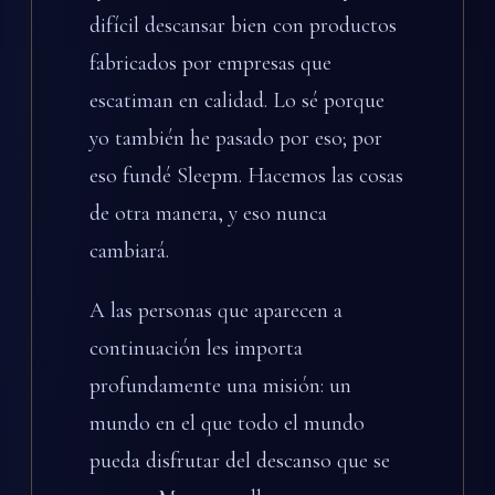
difícil descansar bien con productos
fabricados por empresas que
escatiman en calidad. Lo sé porque
yo también he pasado por eso; por
eso fundé Sleepm. Hacemos las cosas
de otra manera, y eso nunca
cambiará.
A las personas que aparecen a
continuación les importa
profundamente una misión: un
mundo en el que todo el mundo
pueda disfrutar del descanso que se