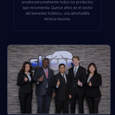
prueba personalmente todos los productos
que recomienda. Quince años en el sector
del bienestar holístico, una almohadilla
térmica favorita.