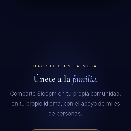
HAY SITIO EN LA MESA
Únete a la
familia.
Comparte Sleepm en tu propia comunidad,
en tu propio idioma, con el apoyo de miles
de personas.