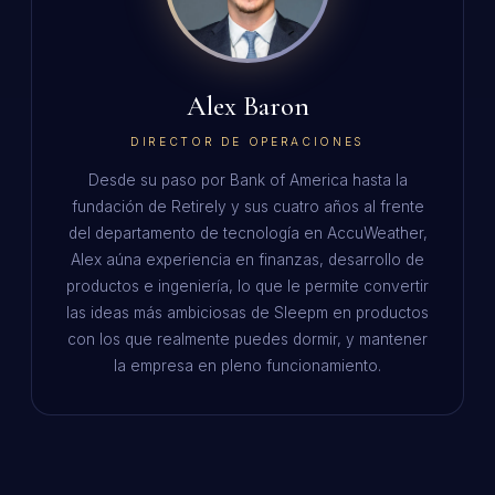
Alex Baron
DIRECTOR DE OPERACIONES
Desde su paso por Bank of America hasta la
fundación de Retirely y sus cuatro años al frente
del departamento de tecnología en AccuWeather,
Alex aúna experiencia en finanzas, desarrollo de
productos e ingeniería, lo que le permite convertir
las ideas más ambiciosas de Sleepm en productos
con los que realmente puedes dormir, y mantener
la empresa en pleno funcionamiento.