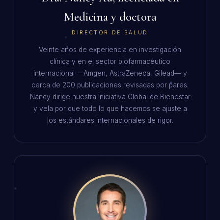
Medicina y doctora
DIRECTOR DE SALUD
Veinte años de experiencia en investigación
clínica y en el sector biofarmacéutico
internacional —Amgen, AstraZeneca, Gilead— y
cerca de 200 publicaciones revisadas por pares.
Nancy dirige nuestra Iniciativa Global de Bienestar
y vela por que todo lo que hacemos se ajuste a
los estándares internacionales de rigor.