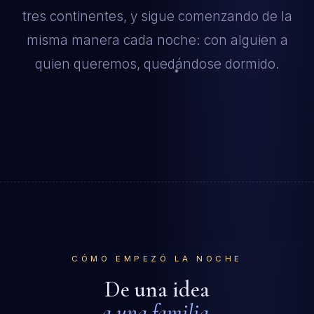
tres continentes, y sigue comenzando de la
misma manera cada noche: con alguien a
quien queremos, quedándose dormido.
CÓMO EMPEZÓ LA NOCHE
De una idea
a una familia.