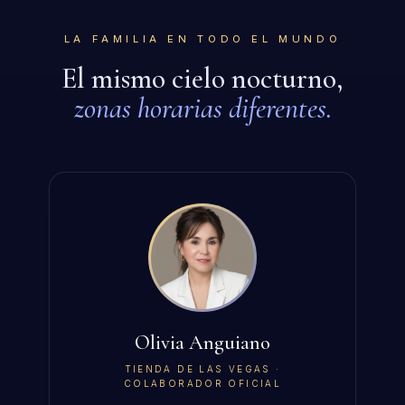
LA FAMILIA EN TODO EL MUNDO
El mismo cielo nocturno,
zonas horarias diferentes.
Olivia Anguiano
TIENDA DE LAS VEGAS ·
COLABORADOR OFICIAL