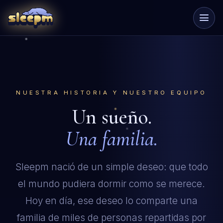
NUESTRA HISTORIA Y NUESTRO EQUIPO
Un sueño.
Una familia.
Sleepm nació de un simple deseo: que todo
el mundo pudiera dormir como se merece.
Hoy en día, ese deseo lo comparte una
familia de miles de personas repartidas por