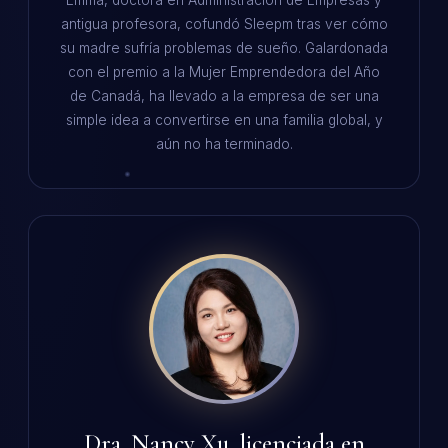
antigua profesora, cofundó Sleepm tras ver cómo
su madre sufría problemas de sueño. Galardonada
con el premio a la Mujer Emprendedora del Año
de Canadá, ha llevado a la empresa de ser una
simple idea a convertirse en una familia global, y
aún no ha terminado.
Dra. Nancy Xu, licenciada en