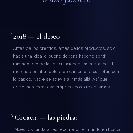
I.
2018 — el deseo
Antes de los premios, antes de los productos, solo
había una idea: el sueño debería hacerte sentir
mimado, desde las articulaciones hasta el alma. El
mercado estaba repleto de camas que cumplían con
lo básico. Nadie se atrevía a ir más allá. Así que
decidimos crear esa empresa nosotros mismos.
II.
Croacia — las piedras
Nuestros fundadores recorrieron el mundo en busca