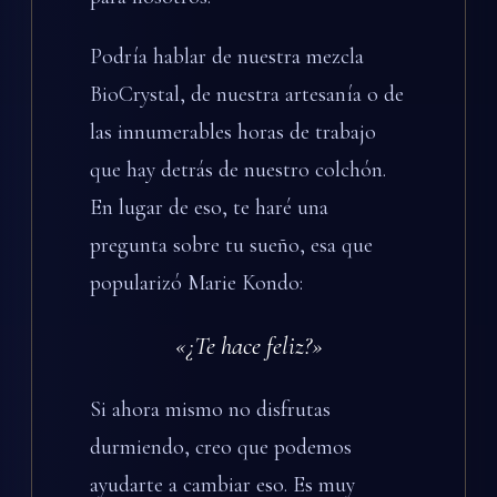
Podría hablar de nuestra mezcla
BioCrystal, de nuestra artesanía o de
las innumerables horas de trabajo
que hay detrás de nuestro colchón.
En lugar de eso, te haré una
pregunta sobre tu sueño, esa que
popularizó Marie Kondo:
«¿Te hace feliz?»
Si ahora mismo no disfrutas
durmiendo, creo que podemos
ayudarte a cambiar eso. Es muy