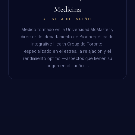
Medicina
ASESORA DEL SUEÑO
Médico formado en la Universidad McMaster y
director del departamento de Bioenergética del
Integrative Health Group de Toronto,
especializado en el estrés, la relajación y el
rendimiento óptimo —aspectos que tienen su
origen en el sueño—.