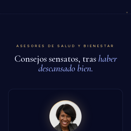
ASESORES DE SALUD Y BIENESTAR
Consejos sensatos, tras
haber
descansado bien.