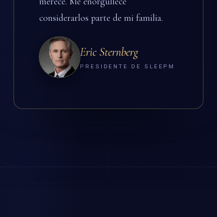
merece. Me enorgullece
considerarlos parte de mi familia.
Eric Sternberg
PRESIDENTE DE SLEEPM