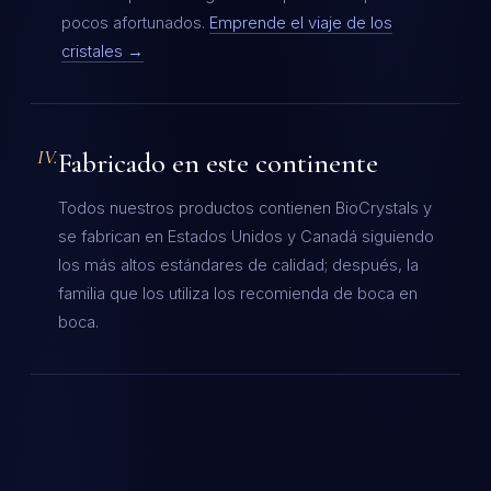
pocos afortunados.
Emprende el viaje de los
cristales →
IV.
Fabricado en este continente
Todos nuestros productos contienen BioCrystals y
se fabrican en Estados Unidos y Canadá siguiendo
los más altos estándares de calidad; después, la
familia que los utiliza los recomienda de boca en
boca.