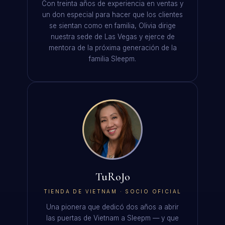
Con treinta años de experiencia en ventas y
un don especial para hacer que los clientes
se sientan como en familia, Olivia dirige
nuestra sede de Las Vegas y ejerce de
mentora de la próxima generación de la
familia Sleepm.
TuRoJo
TIENDA DE VIETNAM · SOCIO OFICIAL
Una pionera que dedicó dos años a abrir
las puertas de Vietnam a Sleepm — y que