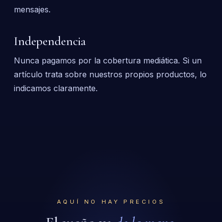
mensajes.
Independencia
Nunca pagamos por la cobertura mediática. Si un
artículo trata sobre nuestros propios productos, lo
indicamos claramente.
AQUÍ NO HAY PRECIOS