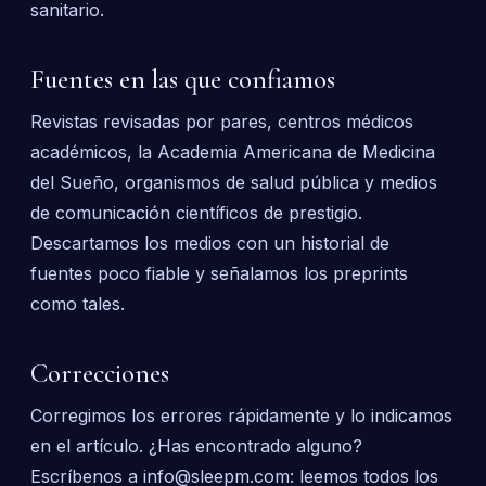
sanitario.
Fuentes en las que confiamos
Revistas revisadas por pares, centros médicos
académicos, la Academia Americana de Medicina
del Sueño, organismos de salud pública y medios
de comunicación científicos de prestigio.
Descartamos los medios con un historial de
fuentes poco fiable y señalamos los preprints
como tales.
Correcciones
Corregimos los errores rápidamente y lo indicamos
en el artículo. ¿Has encontrado alguno?
Escríbenos a info@sleepm.com: leemos todos los