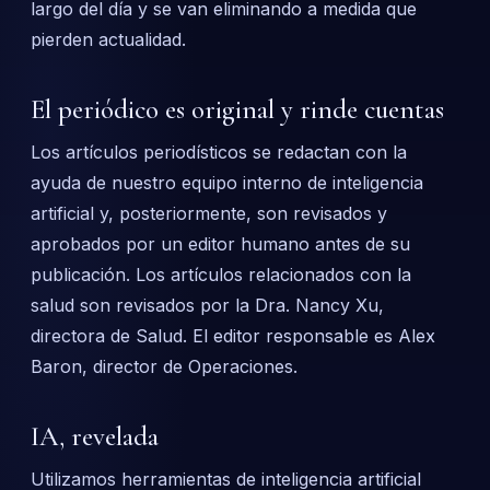
largo del día y se van eliminando a medida que
pierden actualidad.
El periódico es original y rinde cuentas
Los artículos periodísticos se redactan con la
ayuda de nuestro equipo interno de inteligencia
artificial y, posteriormente, son revisados y
aprobados por un editor humano antes de su
publicación. Los artículos relacionados con la
salud son revisados por la Dra. Nancy Xu,
directora de Salud. El editor responsable es Alex
Baron, director de Operaciones.
IA, revelada
Utilizamos herramientas de inteligencia artificial