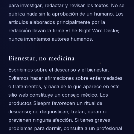
para investigar, redactar y revisar los textos. No se
publica nada sin la aprobación de un humano. Los
artículos elaborados principalmente por la
redacción llevan la firma «The Night Wire Desk»;
nunca inventamos autores humanos.
Bienestar, no medicina
Escribimos sobre el descanso y el bienestar.
Evitamos hacer afirmaciones sobre enfermedades
o tratamientos, y nada de lo que aparece en este
sitio web constituye un consejo médico. Los
productos Sleepm favorecen un ritual de
descanso; no diagnostican, tratan, curan ni
previenen ninguna afección. Si tienes graves
problemas para dormir, consulta a un profesional