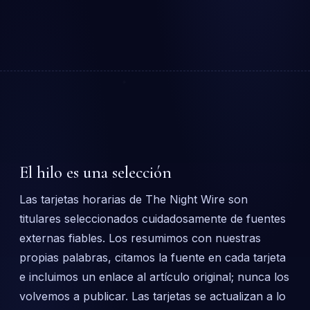
El hilo es una selección
Las tarjetas horarias de The Night Wire son
titulares seleccionados cuidadosamente de fuentes
externas fiables. Los resumimos con nuestras
propias palabras, citamos la fuente en cada tarjeta
e incluimos un enlace al artículo original; nunca los
volvemos a publicar. Las tarjetas se actualizan a lo