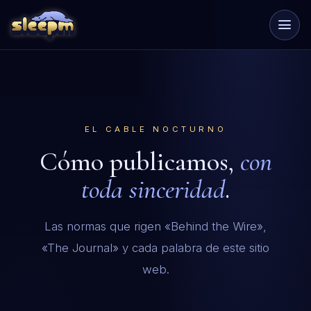
EL CABLE NOCTURNO
Cómo publicamos,
con
toda sinceridad
.
Las normas que rigen «Behind the Wire»,
«The Journal» y cada palabra de este sitio
web.