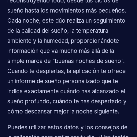
reconstruyendo todo, desde tus ciclos de
sueño hasta los movimientos más pequeños.
Cada noche, este dúo realiza un seguimiento
de la calidad del sueño, la temperatura
ambiente y la humedad, proporcionándote
información que va mucho más allá de la
simple marca de "buenas noches de sueño".
Cuando te despiertas, la aplicación te ofrece
un informe de sueño personalizado que te
indica exactamente cuándo has alcanzado el
sueño profundo, cuándo te has despertado y
cómo descansar mejor la noche siguiente.
Puedes utilizar estos datos y los consejos de