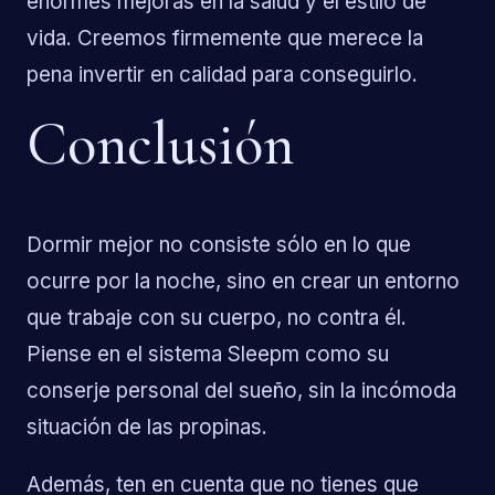
enormes mejoras en la salud y el estilo de
vida. Creemos firmemente que merece la
pena invertir en calidad para conseguirlo.
Conclusión
Dormir mejor no consiste sólo en lo que
ocurre por la noche, sino en crear un entorno
que trabaje con su cuerpo, no contra él.
Piense en el sistema Sleepm como su
conserje personal del sueño, sin la incómoda
situación de las propinas.
Además, ten en cuenta que no tienes que