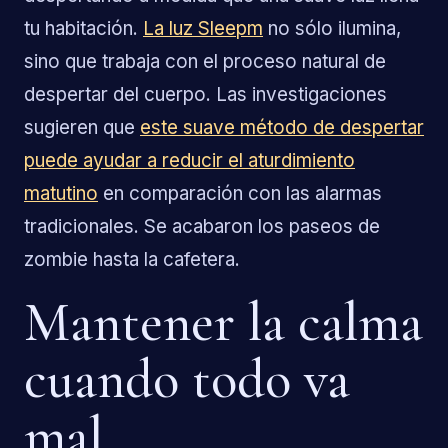
tu habitación.
La luz Sleepm
no sólo ilumina,
sino que trabaja con el proceso natural de
despertar del cuerpo. Las investigaciones
sugieren que
este suave método de despertar
puede ayudar a reducir el aturdimiento
matutino
en comparación con las alarmas
tradicionales. Se acabaron los paseos de
zombie hasta la cafetera.
Mantener la calma
cuando todo va
mal