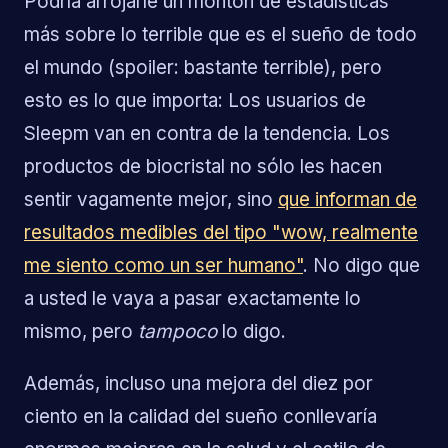
Podría arrojarle un montón de estadísticas
más sobre lo terrible que es el sueño de todo
el mundo (spoiler: bastante terrible), pero
esto es lo que importa: Los usuarios de
Sleepm van en contra de la tendencia. Los
productos de biocristal no sólo les hacen
sentir vagamente mejor, sino
que informan de
resultados medibles del tipo "wow, realmente
me siento como un ser humano"
. No digo que
a usted le vaya a pasar exactamente lo
mismo, pero
tampoco
lo digo.
Además, incluso una mejora del diez por
ciento en la calidad del sueño conllevaría