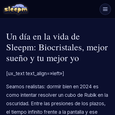
Un día en la vida de
Sleepm: Biocristales, mejor
sueño y tu mejor yo
[ux_text text_align=»left»]
Seamos realistas: dormir bien en 2024 es
como intentar resolver un cubo de Rubik en la
oscuridad. Entre las presiones de los plazos,
el tiempo infinito frente a la pantalla y ese