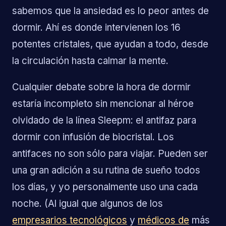
sabemos que la ansiedad es lo peor antes de
dormir. Ahí es donde intervienen los 16
potentes cristales, que ayudan a todo, desde
la circulación hasta calmar la mente.
Cualquier debate sobre la hora de dormir
estaría incompleto sin mencionar al héroe
olvidado de la línea Sleepm: el antifaz para
dormir con infusión de biocristal. Los
antifaces no son sólo para viajar. Pueden ser
una gran adición a su rutina de sueño todos
los días, y yo personalmente uso una cada
noche. (Al igual que algunos de los
empresarios tecnológicos
y
médicos de
más