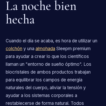
La noche bien
hecha
Cuando el día se acaba, es hora de utilizar un
colchón
y una
almohada
Sleepm premium
para ayudar a crear lo que los científicos
llaman un "entorno de sueño óptimo". Los
biocristales de ambos productos trabajan
para equilibrar los campos de energía
naturales del cuerpo, aliviar la tensión y
ayudar a los sistemas corporales a
restablecerse de forma natural. Todos