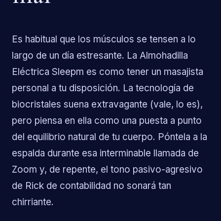
Es habitual que los músculos se tensen a lo
largo de un día estresante. La Almohadilla
Eléctrica Sleepm es como tener un masajista
personal a tu disposición. La tecnología de
biocristales suena extravagante (vale, lo es),
pero piensa en ella como una puesta a punto
del equilibrio natural de tu cuerpo. Póntela a la
espalda durante esa interminable llamada de
Zoom y, de repente, el tono pasivo-agresivo
de Rick de contabilidad no sonará tan
chirriante.