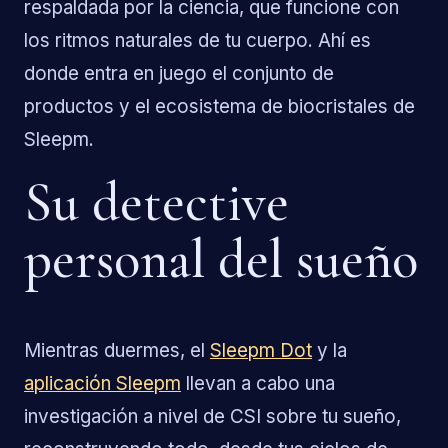
respaldada por la ciencia, que funcione con
los ritmos naturales de tu cuerpo. Ahí es
donde entra en juego el conjunto de
productos y el ecosistema de biocristales de
Sleepm.
Su detective
personal del sueño
Mientras duermes, el
Sleepm Dot
y la
aplicación Sleepm
llevan a cabo una
investigación a nivel de CSI sobre tu sueño,