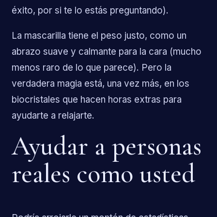
éxito, por si te lo estás preguntando).
La mascarilla tiene el peso justo, como un
abrazo suave y calmante para la cara (mucho
menos raro de lo que parece). Pero la
verdadera magia está, una vez más, en los
biocristales que hacen horas extras para
ayudarte a relajarte.
Ayudar a personas
reales como usted