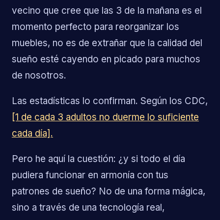
vecino que cree que las 3 de la mañana es el
momento perfecto para reorganizar los
muebles, no es de extrañar que la calidad del
sueño esté cayendo en picado para muchos
de nosotros.
Las estadísticas lo confirman. Según los CDC,
[1 de cada 3 adultos no duerme lo suficiente
cada día].
Pero he aquí la cuestión: ¿y si todo el día
pudiera funcionar en armonía con tus
patrones de sueño? No de una forma mágica,
sino a través de una tecnología real,